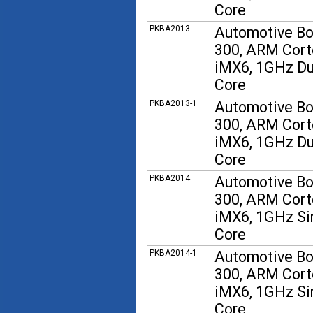
Core
PKBA2013
Automotive B
300, ARM Cort
iMX6, 1GHz Du
Core
PKBA2013-1
Automotive B
300, ARM Cort
iMX6, 1GHz Du
Core
PKBA2014
Automotive B
300, ARM Cort
iMX6, 1GHz Si
Core
PKBA2014-1
Automotive B
300, ARM Cort
iMX6, 1GHz Si
Core