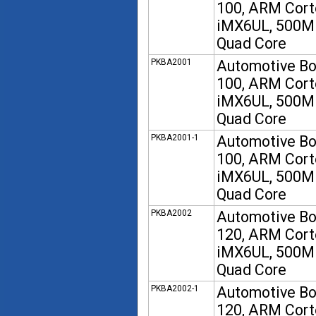
100, ARM Cort
iMX6UL, 500
Quad Core
PKBA2001
Automotive B
100, ARM Cort
iMX6UL, 500
Quad Core
PKBA2001-1
Automotive B
100, ARM Cort
iMX6UL, 500
Quad Core
PKBA2002
Automotive B
120, ARM Cort
iMX6UL, 500
Quad Core
PKBA2002-1
Automotive B
120, ARM Cort