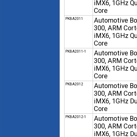
iMX6, 1GHz Q
Core
PKBA2011
Automotive B
300, ARM Cort
iMX6, 1GHz Q
Core
PKBA2011-1
Automotive B
300, ARM Cort
iMX6, 1GHz Q
Core
PKBA2012
Automotive B
300, ARM Cort
iMX6, 1GHz Du
Core
PKBA2012-1
Automotive B
300, ARM Cort
iMX6, 1GHz Du