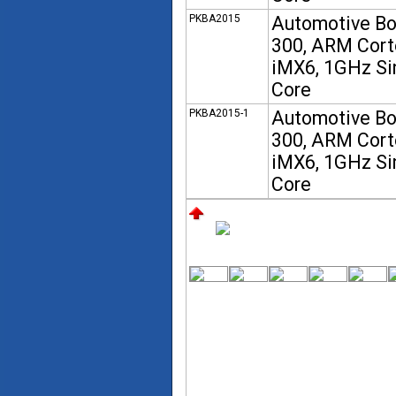
PKBA2015
Automotive B
300, ARM Cort
iMX6, 1GHz Si
Core
PKBA2015-1
Automotive B
300, ARM Cort
iMX6, 1GHz Si
Core