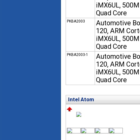
iMX6UL, 500
Quad Core
PKBA2003
Automotive B
120, ARM Cort
iMX6UL, 500
Quad Core
PKBA2003-1
Automotive B
120, ARM Cort
iMX6UL, 500
Quad Core
Intel Atom