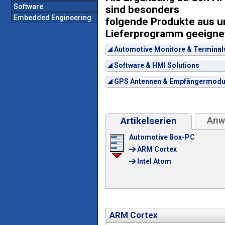
Software
sind besonders
Embedded Engineering
folgende Produkte aus 
Lieferprogramm geeigne
Automotive Monitore & Terminal
Software & HMI Solutions
GPS Antennen & Empfängermodu
Anw
Artikelserien
Automotive Box-PC
ARM Cortex
Intel Atom
ARM Cortex